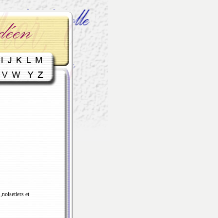
noisetiers et