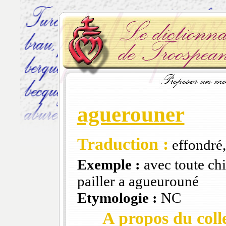
aguerouner
Traduction :
effondré,
Exemple :
avec toute chi
pailler a agueurouné
Etymologie :
NC
A propos du colle