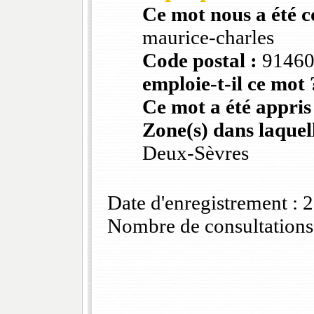
Ce mot nous a été 
maurice-charles
Code postal :
9146
emploie-t-il ce mot 
Ce mot a été appris
Zone(s) dans laquell
Deux-Sèvres
Date d'enregistrement :
Nombre de consultations