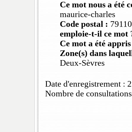
Ce mot nous a été 
maurice-charles
Code postal :
79110
emploie-t-il ce mot 
Ce mot a été appris
Zone(s) dans laquell
Deux-Sèvres
Date d'enregistrement :
Nombre de consultations