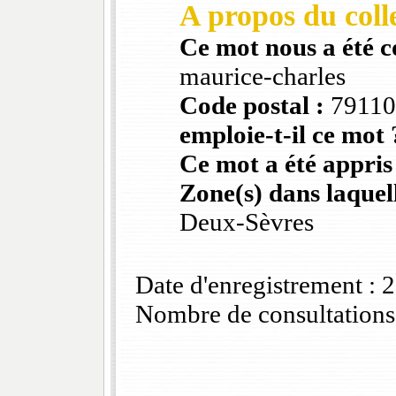
A propos du colle
Ce mot nous a été 
maurice-charles
Code postal :
79110
emploie-t-il ce mot 
Ce mot a été appris
Zone(s) dans laquell
Deux-Sèvres
Date d'enregistrement :
Nombre de consultations