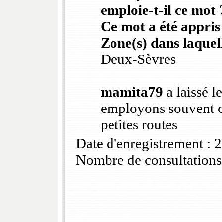
emploie-t-il ce mot 
Ce mot a été appris
Zone(s) dans laquell
Deux-Sèvres
mamita79
a laissé l
employons souvent c
petites routes
Date d'enregistrement :
Nombre de consultations