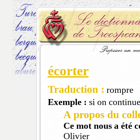
écorter
Traduction :
rompre
Exemple :
si on continue
A propos du colle
Ce mot nous a été 
Olivier