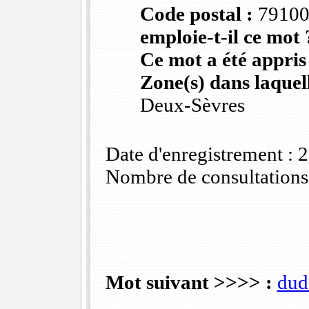
Code postal :
7910
emploie-t-il ce mot 
Ce mot a été appris
Zone(s) dans laquell
Deux-Sèvres
Date d'enregistrement :
Nombre de consultations
Mot suivant >>>> :
dud