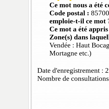
Ce mot nous a été 
Code postal :
8570
emploie-t-il ce mot 
Ce mot a été appris
Zone(s) dans laquell
Vendée : Haut Bocag
Mortagne etc.)
Date d'enregistrement :
Nombre de consultations