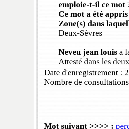
emploie-t-il ce mot 
Ce mot a été appris
Zone(s) dans laquell
Deux-Sèvres
Neveu jean louis
a l
Attesté dans les deux
Date d'enregistrement :
Nombre de consultations
Mot suivant >>>> :
per