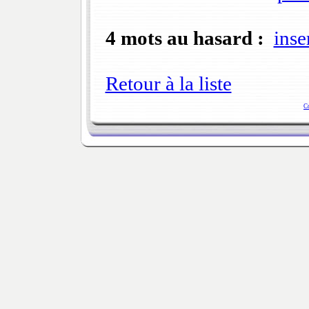
4 mots au hasard :
inse
Retour à la liste
C