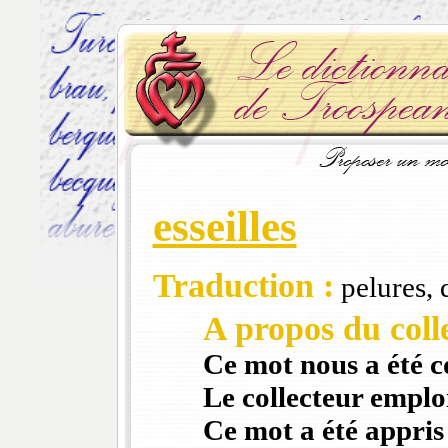
esseilles
Traduction :
pelures, 
A propos du colle
Ce mot nous a été 
Le collecteur emploi
Ce mot a été appris