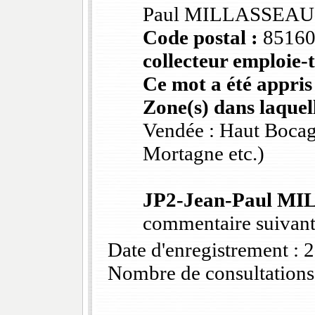
Paul MILLASSEAU
Code postal :
85160
collecteur emploie-t
Ce mot a été appris
Zone(s) dans laquell
Vendée : Haut Bocag
Mortagne etc.)
JP2-Jean-Paul M
commentaire suivant
Date d'enregistrement :
Nombre de consultations