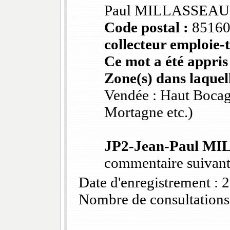
Paul MILLASSEAU
Code postal :
85160
collecteur emploie-t
Ce mot a été appris
Zone(s) dans laquell
Vendée : Haut Bocag
Mortagne etc.)
JP2-Jean-Paul M
commentaire suivant
Date d'enregistrement :
Nombre de consultations