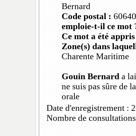
Bernard
Code postal :
60640
emploie-t-il ce mot 
Ce mot a été appris
Zone(s) dans laquell
Charente Maritime
Gouin Bernard
a la
ne suis pas sûre de l
orale
Date d'enregistrement :
Nombre de consultations