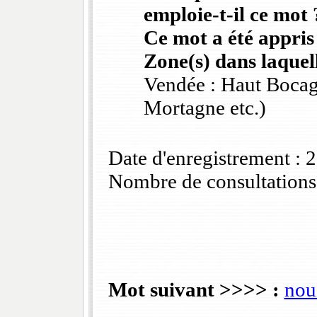
emploie-t-il ce mot 
Ce mot a été appris
Zone(s) dans laquell
Vendée : Haut Bocag
Mortagne etc.)
Date d'enregistrement :
Nombre de consultations
Mot suivant >>>> :
nou