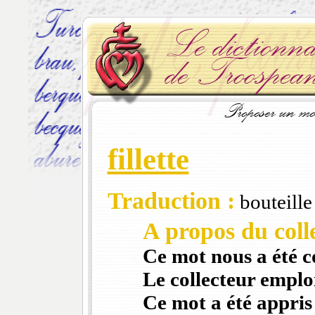
fillette
Traduction :
bouteille
A propos du colle
Ce mot nous a été 
Le collecteur emploi
Ce mot a été appris