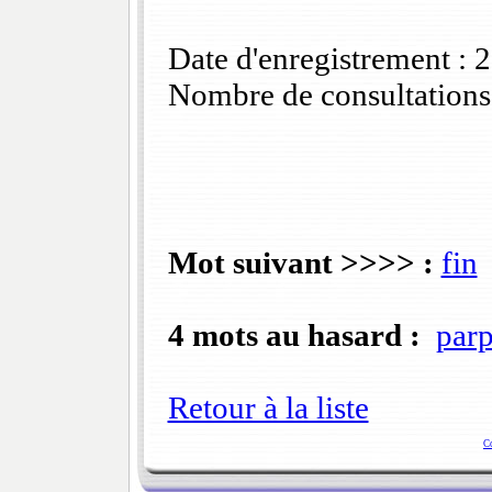
Date d'enregistrement :
Nombre de consultations
Mot suivant >>>> :
fin
4 mots au hasard :
parp
Retour à la liste
C