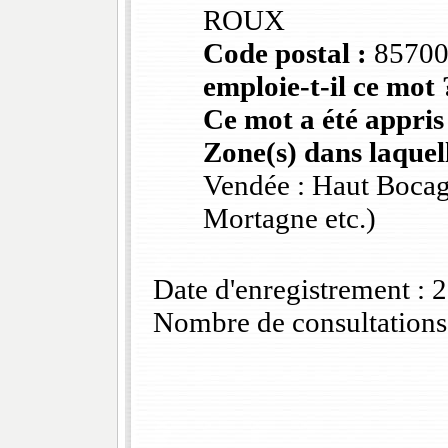
ROUX
Code postal :
8570
emploie-t-il ce mot 
Ce mot a été appris
Zone(s) dans laquell
Vendée : Haut Bocag
Mortagne etc.)
Date d'enregistrement :
Nombre de consultations