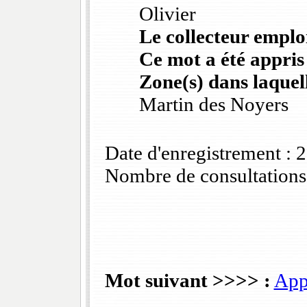
Olivier
Le collecteur emploi
Ce mot a été appris
Zone(s) dans laquell
Martin des Noyers
Date d'enregistrement :
Nombre de consultations
Mot suivant >>>> :
App