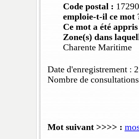
Code postal :
1729
emploie-t-il ce mot 
Ce mot a été appris
Zone(s) dans laquell
Charente Maritime
Date d'enregistrement :
Nombre de consultations
Mot suivant >>>> :
mos