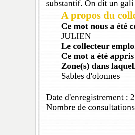
substantif. On dit un gali
A propos du colle
Ce mot nous a été 
JULIEN
Le collecteur emploi
Ce mot a été appris
Zone(s) dans laquell
Sables d'olonnes
Date d'enregistrement :
Nombre de consultations