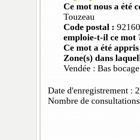
Ce mot nous a été 
Touzeau
Code postal :
9216
emploie-t-il ce mot 
Ce mot a été appris
Zone(s) dans laquell
Vendée : Bas bocage
Date d'enregistrement :
Nombre de consultations