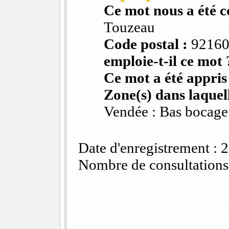
Ce mot nous a été 
Touzeau
Code postal :
9216
emploie-t-il ce mot 
Ce mot a été appris
Zone(s) dans laquell
Vendée : Bas bocage
Date d'enregistrement :
Nombre de consultations