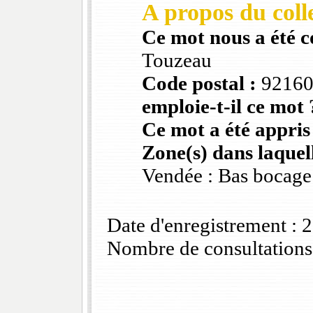
A propos du colle
Ce mot nous a été 
Touzeau
Code postal :
9216
emploie-t-il ce mot 
Ce mot a été appris
Zone(s) dans laquell
Vendée : Bas bocage
Date d'enregistrement :
Nombre de consultations