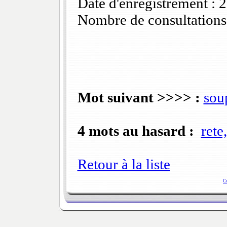
Date d'enregistrement :
Nombre de consultations
Mot suivant >>>> :
sou
4 mots au hasard :
rete,
Retour à la liste
C