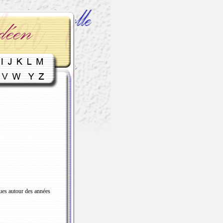
ues autour des années