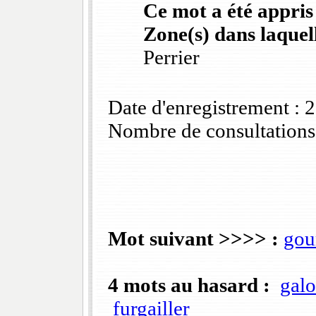
Ce mot a été appris
Zone(s) dans laquell
Perrier
Date d'enregistrement :
Nombre de consultations
Mot suivant >>>> :
gou
4 mots au hasard :
galo
furgailler