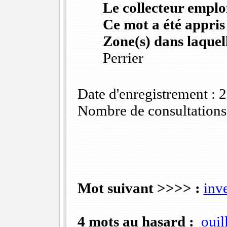
Le collecteur emploi
Ce mot a été appris
Zone(s) dans laquell
Perrier
Date d'enregistrement :
Nombre de consultations
Mot suivant >>>> :
inv
4 mots au hasard :
ouil