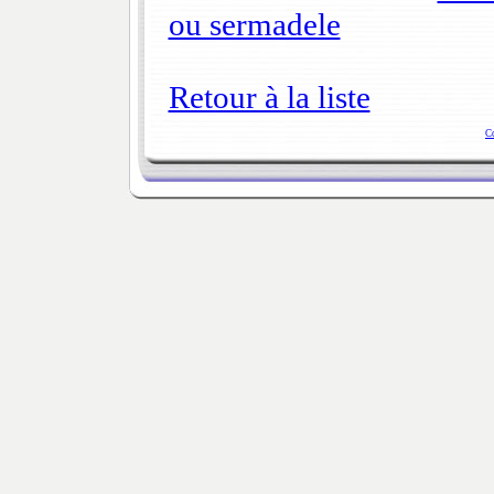
ou sermadele
Retour à la liste
C