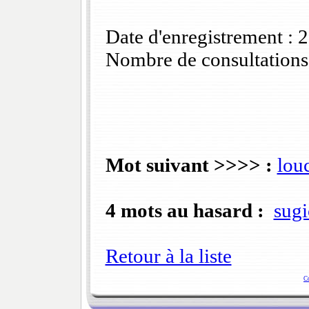
Date d'enregistrement :
Nombre de consultations
Mot suivant >>>> :
louc
4 mots au hasard :
sugi
Retour à la liste
C