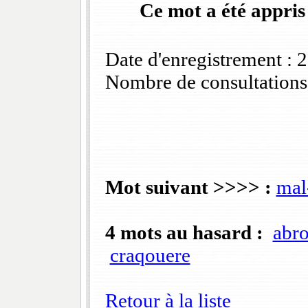
Ce mot a été appris
Date d'enregistrement :
Nombre de consultations
Mot suivant >>>> :
mal
4 mots au hasard :
abr
craqouere
Retour à la liste