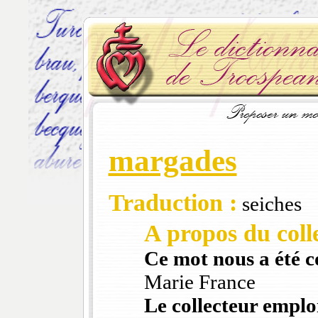
margades
Traduction :
seiches
A propos du colle
Ce mot nous a été 
Marie France
Le collecteur emploi