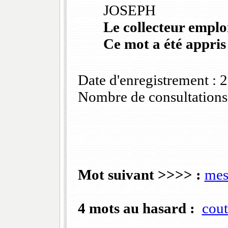
JOSEPH
Le collecteur emploi
Ce mot a été appris
Date d'enregistrement :
Nombre de consultations
Mot suivant >>>> :
mes
4 mots au hasard :
cout