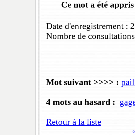
Ce mot a été appris
Date d'enregistrement :
Nombre de consultations
Mot suivant >>>> :
pail
4 mots au hasard :
gage
Retour à la liste
C