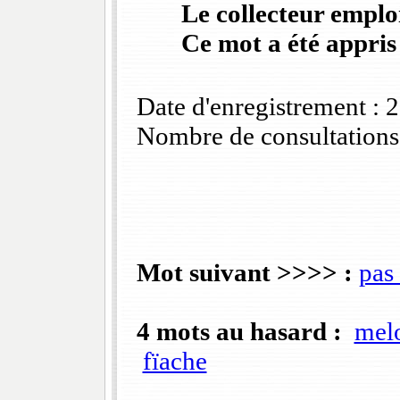
Le collecteur emploi
Ce mot a été appris
Date d'enregistrement :
Nombre de consultations
Mot suivant >>>> :
pas
4 mots au hasard :
mel
fïache