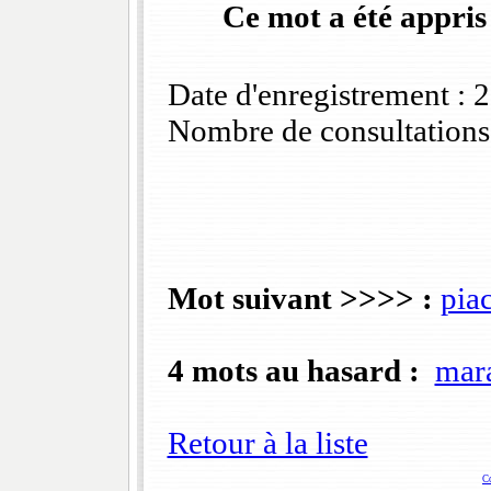
Ce mot a été appris
Date d'enregistrement :
Nombre de consultations
Mot suivant >>>> :
piac
4 mots au hasard :
mar
Retour à la liste
C