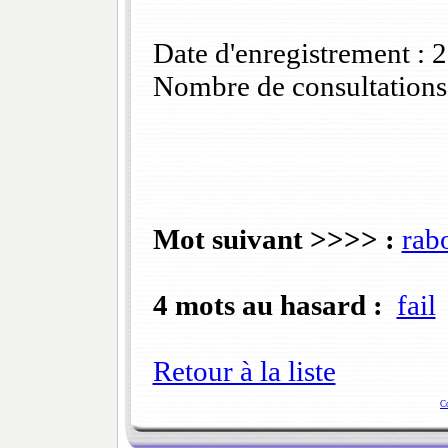
Date d'enregistrement :
Nombre de consultations
Mot suivant >>>> :
rab
4 mots au hasard :
fail
Retour à la liste
C