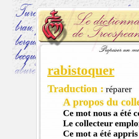
rabistoquer
Traduction :
réparer
A propos du colle
Ce mot nous a été 
Le collecteur emploi
Ce mot a été appris