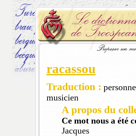
racassou
Traduction :
personne 
musicien
A propos du colle
Ce mot nous a été 
Jacques