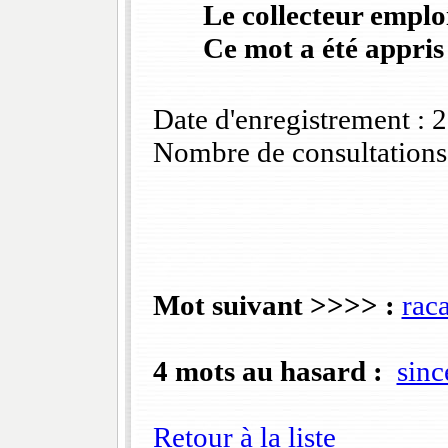
Le collecteur emploi
Ce mot a été appris
Date d'enregistrement :
Nombre de consultations
Mot suivant >>>> :
raca
4 mots au hasard :
sinc
Retour à la liste