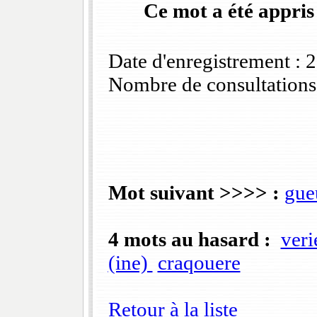
Ce mot a été appris
Date d'enregistrement :
Nombre de consultations
Mot suivant >>>> :
gue
4 mots au hasard :
veri
(ine)
craqouere
Retour à la liste