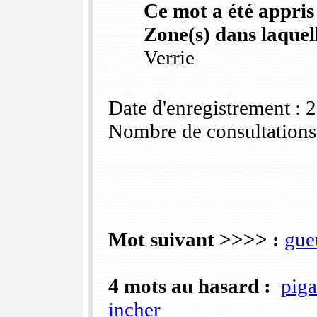
Ce mot a été appris
Zone(s) dans laquell
Verrie
Date d'enregistrement :
Nombre de consultations
Mot suivant >>>> :
gue
4 mots au hasard :
piga
incher