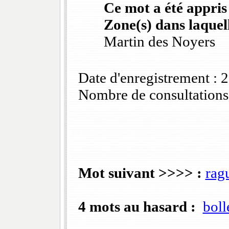
Ce mot a été appris
Zone(s) dans laquell
Martin des Noyers
Date d'enregistrement :
Nombre de consultations
Mot suivant >>>> :
rag
4 mots au hasard :
boll