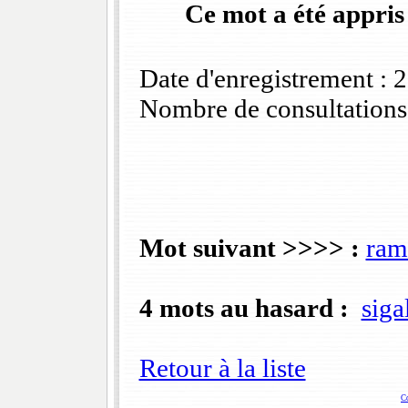
Ce mot a été appris
Date d'enregistrement :
Nombre de consultations
Mot suivant >>>> :
ram
4 mots au hasard :
siga
Retour à la liste
C