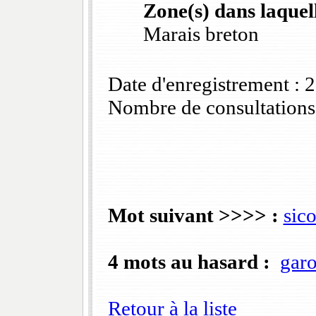
Zone(s) dans laquell
Marais breton
Date d'enregistrement :
Nombre de consultations
Mot suivant >>>> :
sico
4 mots au hasard :
gar
Retour à la liste