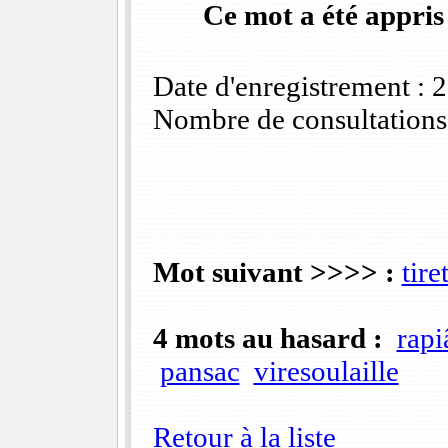
Ce mot a été appris
Date d'enregistrement :
Nombre de consultations
Mot suivant >>>> :
tire
4 mots au hasard :
rapi
pansac
viresoulaille
Retour à la liste