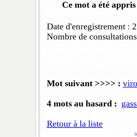
Ce mot a été appris
Date d'enregistrement :
Nombre de consultations
Mot suivant >>>> :
vir
4 mots au hasard :
gass
Retour à la liste
C