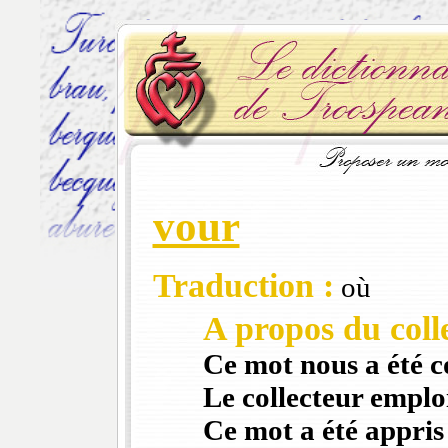
vour
Traduction :
où
A propos du colle
Ce mot nous a été 
Le collecteur emploi
Ce mot a été appris