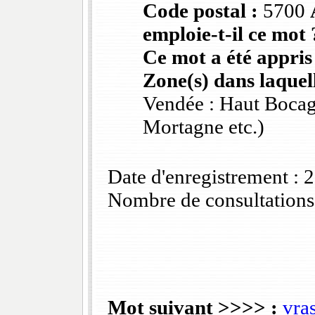
Code postal :
5700
emploie-t-il ce mot 
Ce mot a été appris
Zone(s) dans laquell
Vendée : Haut Bocag
Mortagne etc.)
Date d'enregistrement :
Nombre de consultations
Mot suivant >>>> :
vra