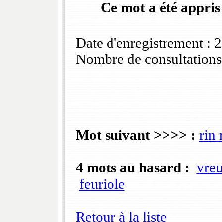
Ce mot a été appris
Date d'enregistrement :
Nombre de consultations
Mot suivant >>>> :
rin 
4 mots au hasard :
vreu
feuriole
Retour à la liste