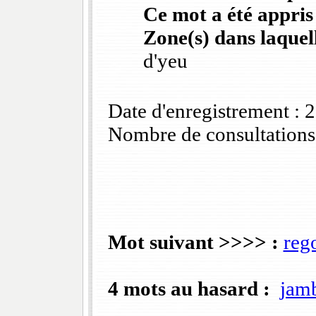
Ce mot a été appris
Zone(s) dans laquell
d'yeu
Date d'enregistrement :
Nombre de consultations
Mot suivant >>>> :
reg
4 mots au hasard :
jam