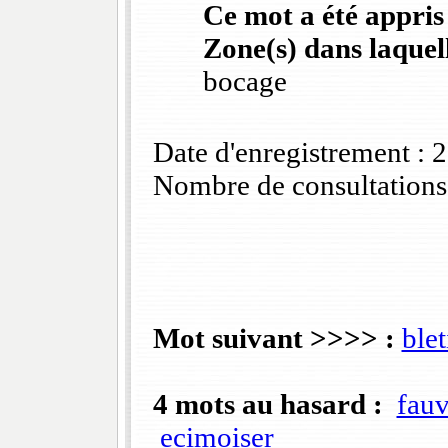
Ce mot a été appris
Zone(s) dans laquell
bocage
Date d'enregistrement :
Nombre de consultations
Mot suivant >>>> :
blet
4 mots au hasard :
fauv
ecimoiser