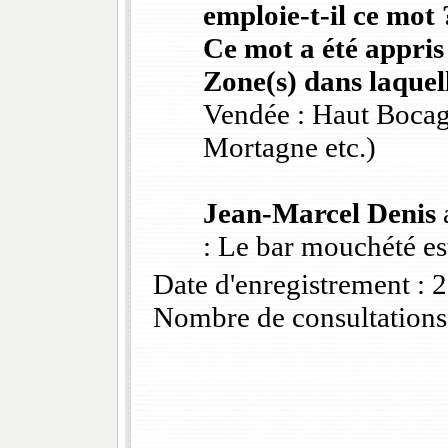
emploie-t-il ce mot 
Ce mot a été appris
Zone(s) dans laquell
Vendée : Haut Bocag
Mortagne etc.)
Jean-Marcel Denis
a
: Le bar mouchété est
Date d'enregistrement :
Nombre de consultations