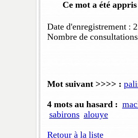
Ce mot a été appris
Date d'enregistrement :
Nombre de consultations
Mot suivant >>>> :
pal
4 mots au hasard :
mach
sabirons
alouye
Retour à la liste