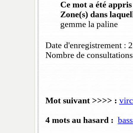
Ce mot a été appris
Zone(s) dans laquell
gemme la paline
Date d'enregistrement :
Nombre de consultations
Mot suivant >>>> :
vir
4 mots au hasard :
bass